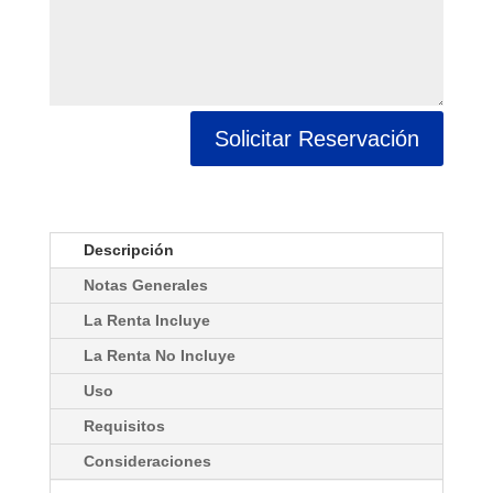
Solicitar Reservación
Descripción
Notas Generales
La Renta Incluye
La Renta No Incluye
Uso
Requisitos
Consideraciones