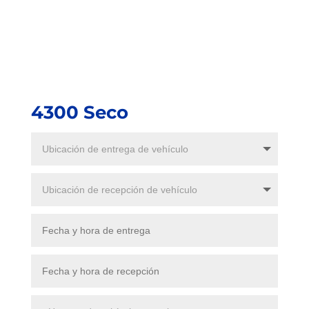
4300 Seco