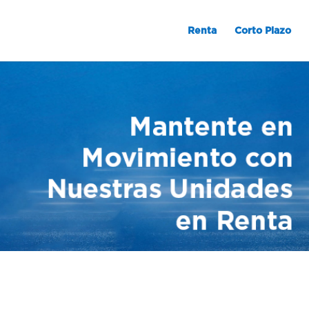
Renta
Corto Plazo