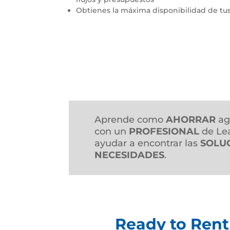
Obtienes la máxima disponibilidad de tu
Aprende como
AHORRAR
ag
con un
PROFESIONAL
de Lea
ayudar a encontrar las
SOLU
NECESIDADES
.
Ready to Rent